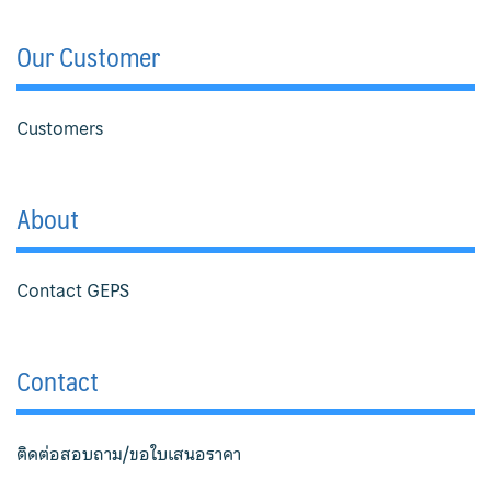
Our Customer
Customers
About
Contact GEPS
Contact
ติดต่อสอบถาม/ขอใบเสนอราคา