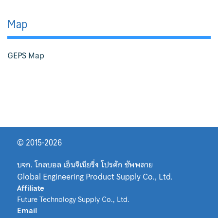
Map
GEPS Map
© 2015-2026
บจก. โกลบอล เอ็นจิเนียริ่ง โปรดัก ซัพพลาย
Global Engineering Product Supply Co., Ltd.
Affiliate
Future Technology Supply Co., Ltd.
Email