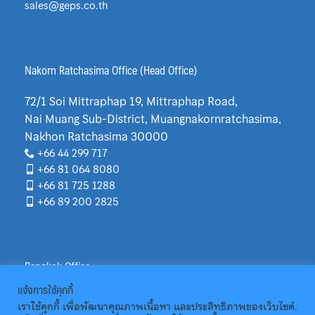
sales@geps.co.th
Nakorn Ratchasima Office (Head Office)
72/1 Soi Mittraphap 19, Mittraphap Road,
Nai Muang Sub-District, Muangnakornratchasima,
Nakhon Ratchasima 30000
+66 44 299 717
+66 81 064 8080
+66 81 725 1288
+66 89 200 2825
Bangkok Office
แจ้งการใช้คุกกี้
th
135/33 12
Floor, Soi Na Thong (Ratchadapisek 7)
เราใช้คุกกี้ เพื่อพัฒนาคุณภาพเนื้อหา และประสิทธิภาพของเว็บไซต์.