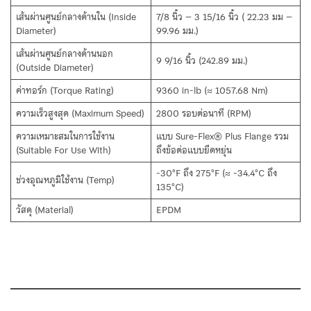
เส้นผ่านศูนย์กลางด้านใน (Inside
7/8 นิ้ว – 3 15/16 นิ้ว ( 22.23 มม –
Diameter)
99.96 มม.)
เส้นผ่านศูนย์กลางด้านนอก
9 9/16 นิ้ว (242.89 มม.)
(Outside Diameter)
ค่าทอร์ก (Torque Rating)
9360 in-lb (≈ 1057.68 Nm)
ความเร็วสูงสุด (Maximum Speed)
2800 รอบต่อนาที (RPM)
ความเหมาะสมในการใช้งาน
แบบ Sure-Flex® Plus Flange รวม
(Suitable For Use With)
ถึงข้อต่อแบบยืดหยุ่น
-30°F ถึง 275°F (≈ -34.4°C ถึง
ช่วงอุณหภูมิใช้งาน (Temp)
135°C)
วัสดุ (Material)
EPDM