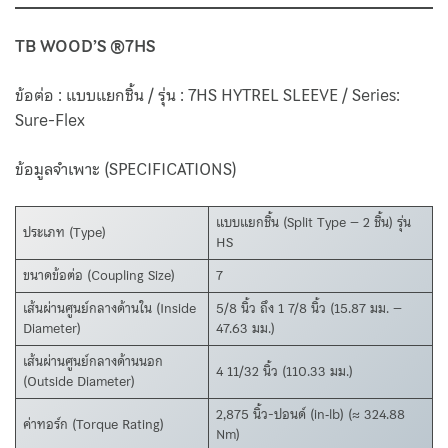
TB WOOD’S ®7HS
ข้อต่อ : แบบแยกชิ้น / รุ่น : 7HS HYTREL SLEEVE / Series:
Sure-Flex
ข้อมูลจำเพาะ (SPECIFICATIONS)
แบบแยกชิ้น (Split Type – 2 ชิ้น) รุ่น
ประเภท (Type)
HS
ขนาดข้อต่อ (Coupling Size)
7
เส้นผ่านศูนย์กลางด้านใน (Inside
5/8 นิ้ว ถึง 1 7/8 นิ้ว (15.87 มม. –
Diameter)
47.63 มม.)
เส้นผ่านศูนย์กลางด้านนอก
4 11/32 นิ้ว (110.33 มม.)
(Outside Diameter)
2,875 นิ้ว-ปอนด์ (in‑lb) (≈ 324.88
ค่าทอร์ก (Torque Rating)
Nm)