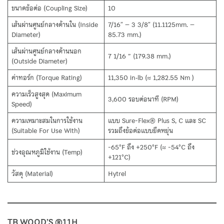
ขนาดข้อต่อ (Coupling Size)
10
เส้นผ่านศูนย์กลางด้านใน (Inside
7/16″ – 3 3/8″ (11.1125mm. –
Diameter)
85.73 mm.)
เส้นผ่านศูนย์กลางด้านนอก
7 1/16 ” (179.38 mm.)
(Outside Diameter)
ค่าทอร์ก (Torque Rating)
11,350 in‑lb (≈ 1,282.55 Nm )
ความเร็วสูงสุด (Maximum
3,600 รอบต่อนาที (RPM)
Speed)
ความเหมาะสมในการใช้งาน
แบบ Sure-Flex® Plus S, C และ SC
(Suitable For Use With)
รวมถึงข้อต่อแบบยืดหยุ่น
-65°F ถึง +250°F (≈ -54°C ถึง
ช่วงอุณหภูมิใช้งาน (Temp)
+121°C)
วัสดุ (Material)
Hytrel
TB WOOD’S ®11H