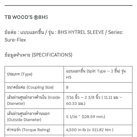
TB WOOD’S ®8H
S
ข้อต่อ : แบบแยกชิ้น / รุ่น : 8HS HYTREL SLEEVE / Series:
Sure-Flex
ข้อมูลจำเพาะ (SPECIFICATIONS)
แบบแยกชิ้น (Split Type – 2 ชิ้น) รุ่น
ประเภท (Type)
HS
ขนาดข้อต่อ (Coupling Size)
8
เส้นผ่านศูนย์กลางด้านใน (Inside
7/16 นิ้ว – 2 3/8 นิ้ว ( 11.11 มม –
Diameter)
60.33 มม.)
เส้นผ่านศูนย์กลางด้านนอก
5 1/16 ” (128.59 mm.)
(Outside Diameter)
ค่าทอร์ก (Torque Rating)
4,530 in‑lb (≈ 511.82 Nm )