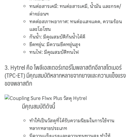
ทนต่อสารเคมี: ทนต่อสารเคมี, น้ำมัน และกรด/
ด่างอ่อนฯ
ทดต่อสภาพอากาศ: ทนต่อแสงแดด, ความร้อน
และโอโซน
กันน้ำ: มีคุณสมบัติกันน้ำได้ดี
ยืดหยุ่น: มีความยืดหยุ่นสูง
ทนไฟ: มีคุณสมบัติทนไฟ
3. Hytrel คือ โพลีเอสเตอร์เทอร์โมพลาสติกอีลาสโตเมอร์
(TPC-ET) มีคุณสมบัติหลากหลายจากยางและความแข็งแรง
ของพลาสติก
มีคุณสมบัติดังนี้
ทำให้เป็นวัสดุที่ได้รับความนิยมในการใช้งาน
หลากหลายประเภท
มีความแข็งแรงและความทนทานสูง ทำให้