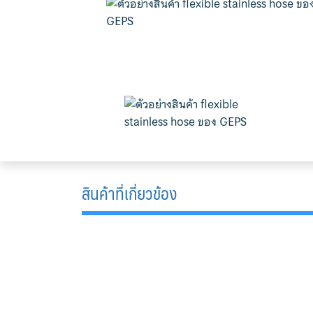
สินค้าที่เกี่ยวข้อง