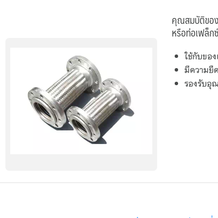
คุณสมบัติของ
หรือท่อเฟล็ก
ใช้กับของ
มีความยืด
รองรับอุณ