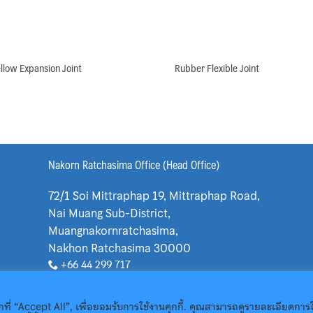
llow Expansion Joint
Rubber Flexible Joint
Nakorn Ratchasima Office (Head Office)
72/1 Soi Mittraphap 19, Mittraphap Road,
Nai Muang Sub-District,
Muangnakornratchasima,
Nakhon Ratchasima 30000
+66 44 299 717
+66 81 064 8080
+66 81 725 1288
กที่ “Accept All”, เพื่อยอมรับการใช้งานคุกกี้. คุณสามารถดูรายละเอียดการใ