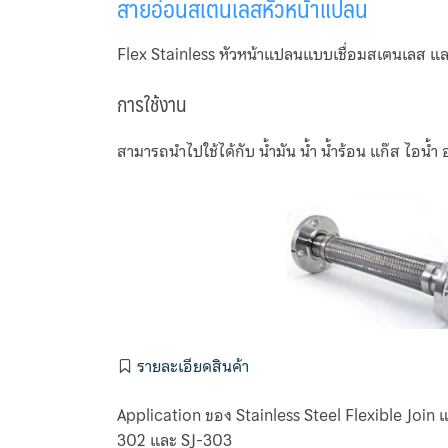
สายอ่อนสเตนเลสหัวหน้าแปลน
Flex Stainless หัวหน้าแปลนแบบเชื่อมสเตนเลส แล
การใช้งาน
สามารถนำไปใช้ได้กับ น้ำมัน น้ำ น้ำร้อน แก๊ส ไอน้
รายละเอียดสินค้า
Application ของ Stainless Steel Flexible Join
302 และ SJ-303