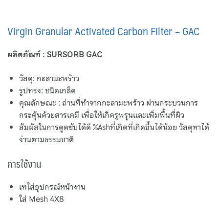
Virgin Granular Activated Carbon Filter – GAC
ผลิตภัณฑ์ : SURSORB GAC
วัสดุ: กะลามะพร้าว
รูปทรง: ชนิดเกล็ด
คุณลักษณะ : ถ่านที่ทำจากกะลามะพร้าว ผ่านกระบวนการ
กระตุ้นด้วยสารเคมี เพื่อให้เกิดรูพรุนและเพิ่มพื้นที่ผิว
สัมผัสในการดูดซับได้ดี %Ashที่เกิดที่เกิดขึ้นได้น้อย วัสดุหาได้
ง่านตามธรรมชาติ
การใช้งาน
เทใส่อุปกรณ์หน้างาน
ใส่ Mesh 4X8