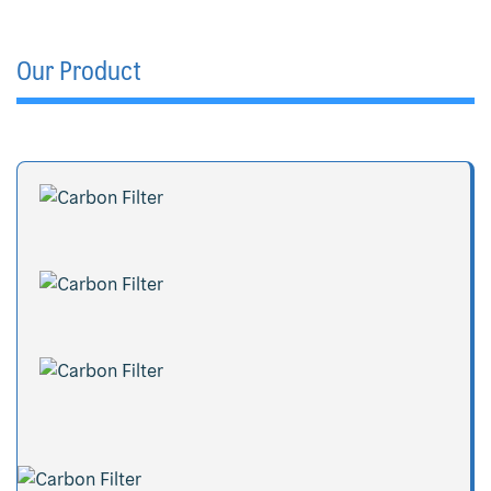
Our Product