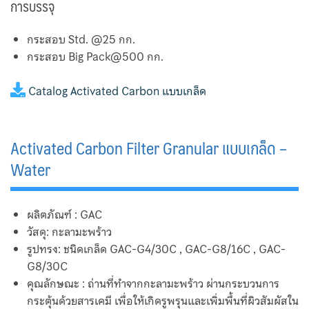
การบรรจุ
กระสอบ Std. @25 กก.
กระสอบ Big Pack@500 กก.
Catalog Activated Carbon แบบเกล็ด
Activated Carbon Filter Granular แบบเกล็ด –
Water
ผลิตภัณฑ์ : GAC
วัสดุ: กะลามะพร้าว
รูปทรง: ชนิดเกล็ด GAC-G4/30C , GAC-G8/16C , GAC-
G8/30C
คุณลักษณะ : ถ่านที่ทำจากกะลามะพร้าว ผ่านกระบวนการ
กระตุ้นด้วยสารเคมี เพื่อให้เกิดรูพรุนและเพิ่มพื้นที่ผิวสัมผัสใน