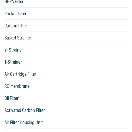
HEPA Filter
Pocket Filter
Carbon Filter
Basket Strainer
Y- Strainer
T-Strainer
Air Cartridge Filter
RO Membrane
Oil Filter
Activated Carbon Filter
Air Filter Housing Unit