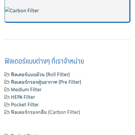
ฟิลเตอร์แบบต่างๆ ที่เราจำหน่าย
ฟิลเตอร์แบบม้วน (Roll Filter)
ฟิลเตอร์กรองฝุ่นอากาศ (Pre Filter)
Medium Filter
HEPA Filter
Pocket Filter
ฟิลเตอร์กรองกลิ่น (Carbon Filter)