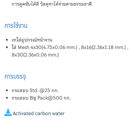
การดูดซับได้ดี วัสดุหาได้ง่ายตามธรรมชาติ
การใช้งาน
เทใส่อุปกรณ์หน้างาน
ใส่ Mesh 4x30(4.75x0.06 mm.) , 8x16(2.36x1.18 mm.) ,
8x30(2.36x0.06 mm.)
การบรรจุ
กระสอบ Std. @25 กก.
กระสอบ Big Pack@500 กก.
Activated carbon water