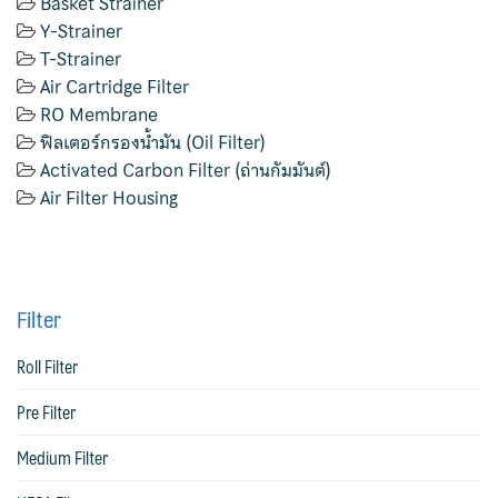
Basket Strainer
Y-Strainer
T-Strainer
Air Cartridge Filter
RO Membrane
ฟิลเตอร์กรองน้ำมัน (Oil Filter)
Activated Carbon Filter (ถ่านกัมมันต์)
Air Filter Housing
Filter
Roll Filter
Pre Filter
Medium Filter