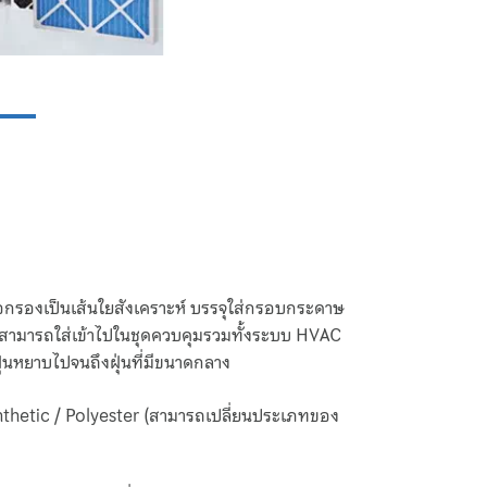
อกรองเป็นเส้นใยสังเคราะห์ บรรจุใส่กรอบกระดาษ
ย สามารถใส่เข้าไปในชุดควบคุมรวมทั้งระบบ HVAC
ุ่นหยาบไปจนถึงฝุ่นที่มีขนาดกลาง
Synthetic / Polyester (สามารถเปลี่ยนประเภทของ