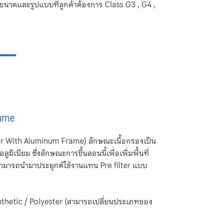
ขนาดและรูปแบบที่ลูกค้าต้องการ Class G3 , G4 ,
rame
lter With Aluminum Frame) ลักษณะเนื้อกรองเป็น
ูมิเนียม ซึ่งลักษณะการขึ้นลอนนี้เพื่อเพิ่มพื้นที่
ามารถนำมาประยุกต์ใช้งานแทน Pre filter แบบ
Synthetic / Polyester (สามารถเปลี่ยนประเภทของ