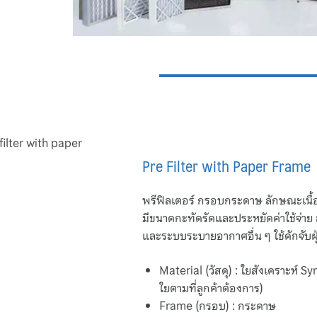
Pre Filter with Paper Frame
พรีฟิลเตอร์ กรอบกระดาษ ลักษณะเนื้
มีขนาดกะทัดรัดและประหยัดค่าใช้จ่า
และระบบระบายอากาศอื่น ๆ ใช้ดักจับฝ
Material (วัสดุ) : ใยสังเคราะห์ 
ใยตามที่ลูกค้าต้องการ)
Frame (กรอบ) : กระดาษ