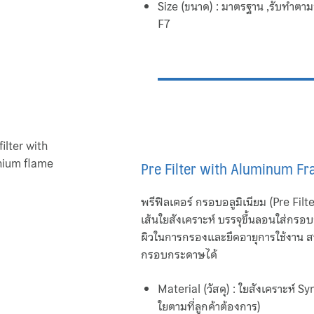
Size (ขนาด) : มาตรฐาน ,รับทำตาม
F7
Pre Filter with Aluminum F
พรีฟิลเตอร์ กรอบอลูมิเนียม (Pre Fi
เส้นใยสังเคราะห์ บรรจุขึ้นลอนใส่กรอบอล
ผิวในการกรองและยืดอายุการใช้งาน ส
กรอบกระดาษได้
Material (วัสดุ) : ใยสังเคราะห์ 
ใยตามที่ลูกค้าต้องการ)