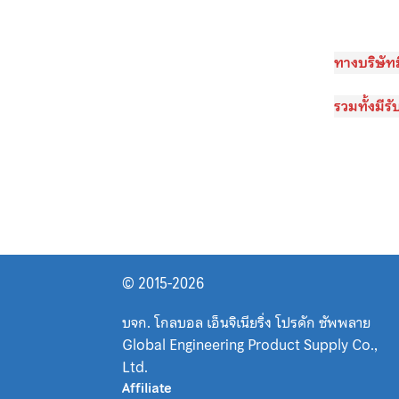
ทางบริษัท
รวมทั้งมี
© 2015-2026
บจก. โกลบอล เอ็นจิเนียริ่ง โปรดัก ซัพพลาย
Global Engineering Product Supply Co.,
Ltd.
Affiliate