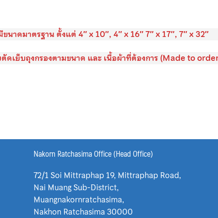
มีขนาดมาตรฐาน ตั้งแต่ 4″ x 10″, 4″ x 16″ 7″ x 17″, 7″ x 32″
รับตัดเย็บถุงกรองตามขนาด และ เนื้อผ้าที่ต้องการ (Made to order
Nakorn Ratchasima Office (Head Office)
72/1 Soi Mittraphap 19, Mittraphap Road,
Nai Muang Sub-District,
Muangnakornratchasima,
Nakhon Ratchasima 30000