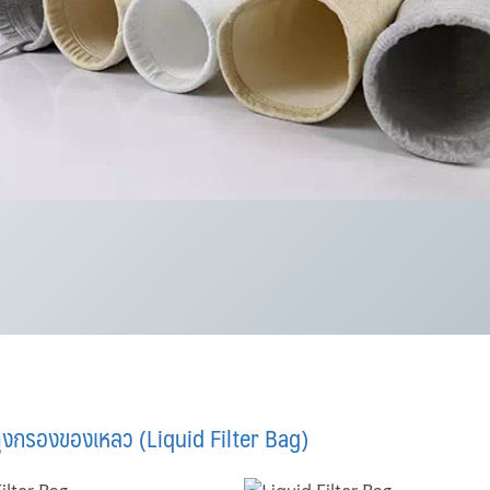
ถุงกรองของเหลว (Liquid Filter Bag)