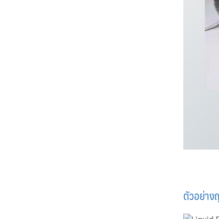
ตัวอย่าง