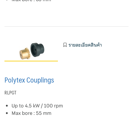
รายละเอียดสินค้า
Polytex Couplings
RLPGT
Up to 4.5 kW / 100 rpm
Max bore : 55 mm