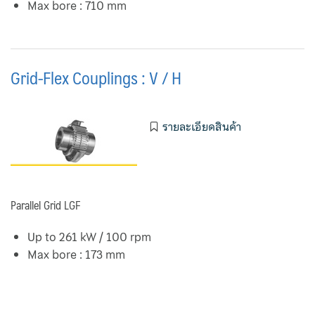
Max bore : 710 mm
Grid-Flex Couplings : V / H
รายละเอียดสินค้า
Parallel Grid LGF
Up to 261 kW / 100 rpm
Max bore : 173 mm