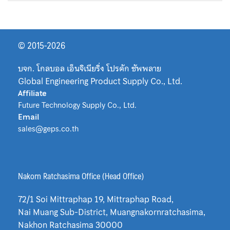
© 2015-2026
บจก. โกลบอล เอ็นจิเนียริ่ง โปรดัก ซัพพลาย
Global Engineering Product Supply Co., Ltd.
Affiliate
Future Technology Supply Co., Ltd.
Email
sales@geps.co.th
Nakorn Ratchasima Office (Head Office)
72/1 Soi Mittraphap 19, Mittraphap Road,
Nai Muang Sub-District, Muangnakornratchasima,
Nakhon Ratchasima 30000