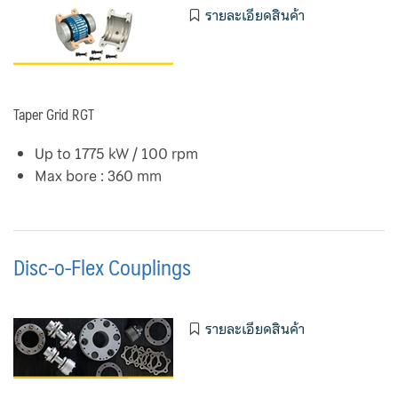
รายละเอียดสินค้า
Taper Grid RGT
Up to 1775 kW / 100 rpm
Max bore : 360 mm
Disc-o-Flex Couplings
รายละเอียดสินค้า