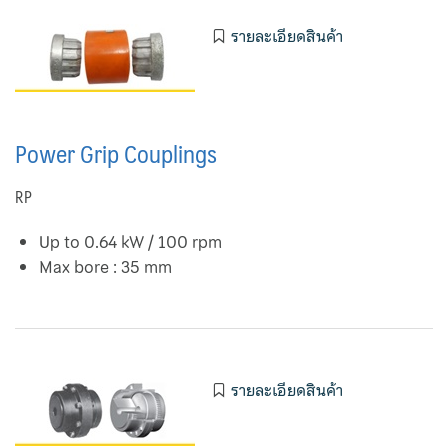
รายละเอียดสินค้า
Power Grip Couplings
RP
Up to 0.64 kW / 100 rpm
Max bore : 35 mm
รายละเอียดสินค้า