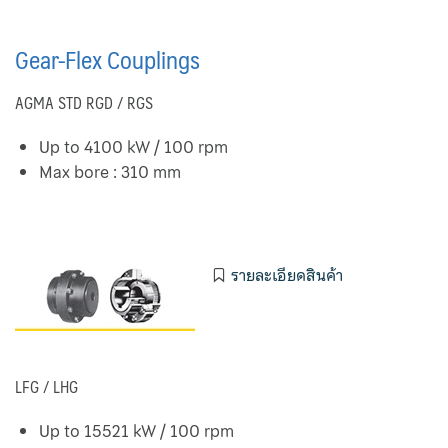
Gear-Flex Couplings
AGMA STD RGD / RGS
Up to 4100 kW / 100 rpm
Max bore : 310 mm
รายละเอียดสินค้า
LFG / LHG
Up to 15521 kW / 100 rpm