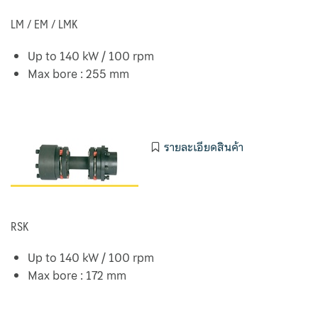
LM / EM / LMK
Up to 140 kW / 100 rpm
Max bore : 255 mm
รายละเอียดสินค้า
RSK
Up to 140 kW / 100 rpm
Max bore : 172 mm